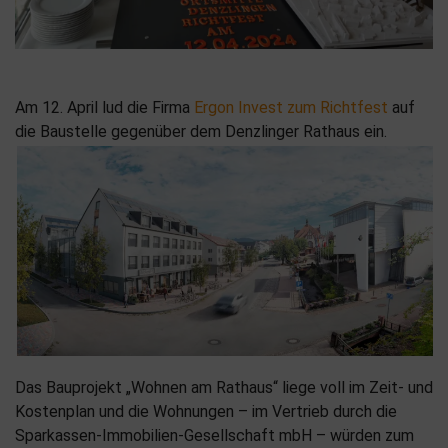
Am 12. April lud die Firma
Ergon Invest zum Richtfest
auf
die Baustelle gegenüber dem Denzlinger Rathaus ein.
Das Bauprojekt „Wohnen am Rathaus“ liege voll im Zeit- und
Kostenplan und die Wohnungen – im Vertrieb durch die
Sparkassen-Immobilien-Gesellschaft mbH – würden zum