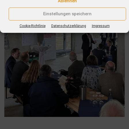
Ablehnen
Einstellungen speichern
Cookie-Richtlinie
Datenschutzerklärung
Impressum