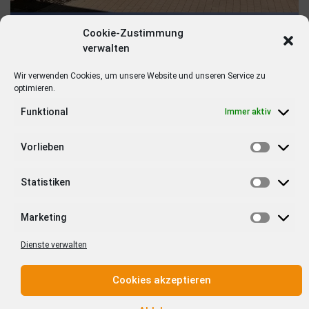
Cookie-Zustimmung
verwalten
Wir verwenden Cookies, um unsere Website und unseren Service zu
optimieren.
Funktional
Immer aktiv
Vorlieben
Statistiken
Marketing
Dienste verwalten
Cookies akzeptieren