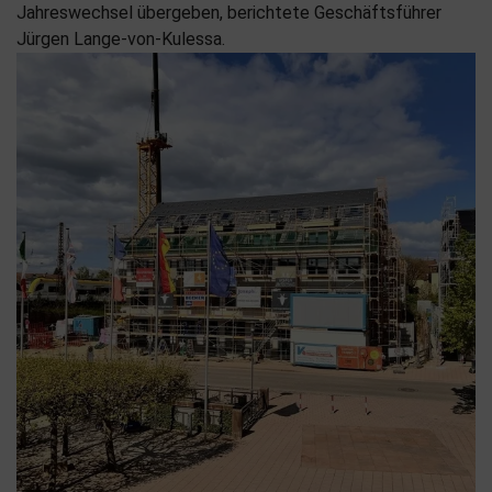
Jahreswechsel übergeben, berichtete Geschäftsführer
Jürgen Lange-von-Kulessa.