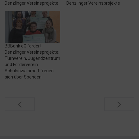
Denzlinger Vereinsprojekte
Denzlinger Vereinsprojekte
BBBank eG fördert
Denzlinger Vereinsprojekte:
Turnverein, Jugendzentrum
und Förderverein
Schulsozialarbeit freuen
sich über Spenden
Post
navigation