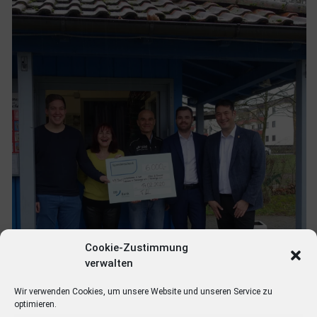
Cookie-Zustimmung
verwalten
Wir verwenden Cookies, um unsere Website und unseren Service zu
optimieren.