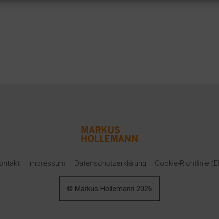
n
ontakt
Impressum
Datenschutzerklärung
Cookie-Richtlinie (E
© Markus Hollemann
2026