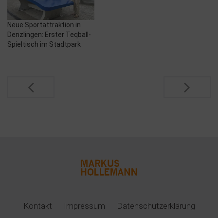
Neue Sportattraktion in
Denzlingen: Erster Teqball-
Spieltisch im Stadtpark
Post
navigation
Kontakt
Impressum
Datenschutzerklärung