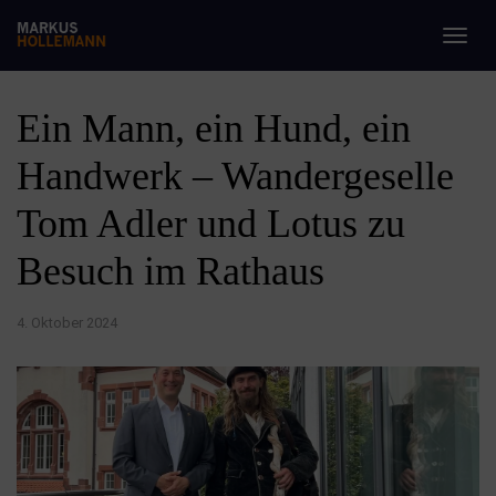
Togg
navig
Ein Mann, ein Hund, ein
Handwerk – Wandergeselle
Tom Adler und Lotus zu
Besuch im Rathaus
4. Oktober 2024