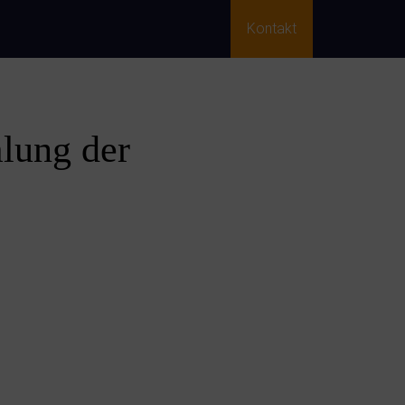
Kontakt
lung der