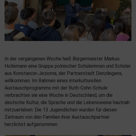
In der vergangenen Woche hieß Bürgermeister Markus
Hollemann eine Gruppe polnischer Schülerinnen und Schüler
aus Konstancin-Jeziorna, der Partnerstadt Denzlingens,
willkommen. Im Rahmen eines interkulturellen
Austauschprogramms mit der Ruth-Cohn-Schule
verbrachten sie eine Woche in Deutschland, um die
deutsche Kultur, die Sprache und die Lebensweise hautnah
mitzuerleben. Die 13 Jugendlichen wurden für diesen
Zeitraum von den Familien ihrer Austauschpartner
herzlichst aufgenommen.