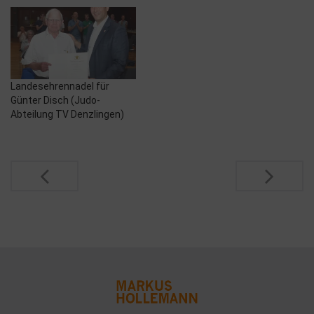
Landesehrennadel für
Günter Disch (Judo-
Abteilung TV Denzlingen)
Post
navigation