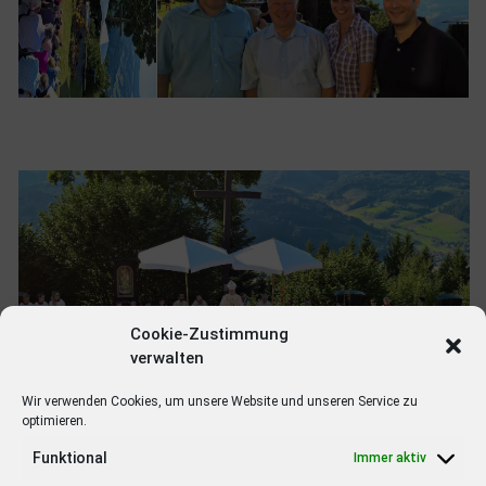
Cookie-Zustimmung
verwalten
Wir verwenden Cookies, um unsere Website und unseren Service zu
optimieren.
Funktional
Immer aktiv