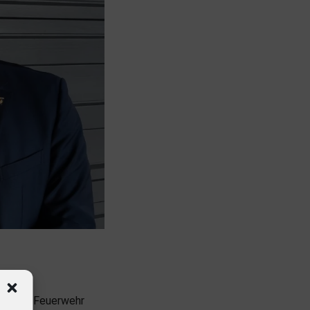
illigen Feuerwehr