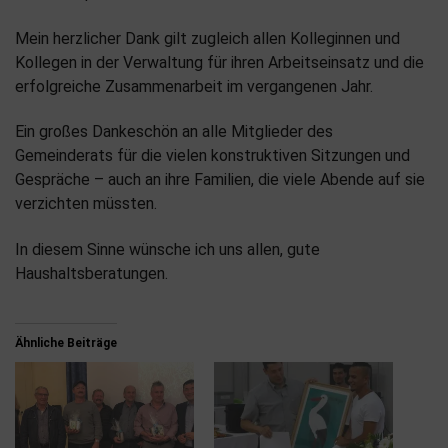
Mein herzlicher Dank gilt zugleich allen Kolleginnen und
Kollegen in der Verwaltung für ihren Arbeitseinsatz und die
erfolgreiche Zusammenarbeit im vergangenen Jahr.
Ein großes Dankeschön an alle Mitglieder des
Gemeinderats für die vielen konstruktiven Sitzungen und
Gespräche – auch an ihre Familien, die viele Abende auf sie
verzichten müssten.
In diesem Sinne wünsche ich uns allen, gute
Haushaltsberatungen.
Ähnliche Beiträge