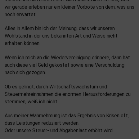
wir gerade erleben nur ein kleiner Vorbote von dem, was uns
noch erwartet.
Alles in Allem bin ich der Meinung, dass wir unseren
Wohlstand in der uns bekannten Art und Weise nicht
erhalten können.
Wenn ich mich an die Wiedervereinigung erinnere, dann hat
auch diese viel Geld gekostet sowie eine Verschuldung
nach sich gezogen.
Ob es gelingt, durch Wirtschaftswachstum und
Steuermehreinnahmen die enormen Herausforderungen zu
stemmen, weiß ich nicht.
Aus meiner Wahrnehmung ist das Ergebnis von Krisen oft,
dass Leistungen reduziert werden.
Oder unsere Steuer- und Abgabenlast erhöht wird.