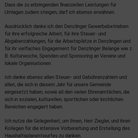
Dass die zu erbringenden finanziellen Leistungen für
Umlagen zudem steigen, darf ich ebenso erwähnen.
Ausdrücklich danke ich den Denzlinger Gewerbebetrieben
für ihre erfolgreiche Arbeit, für ihre Steuer- und
Abgabenzahlungen, für die Arbeitsplätze in Denzlingen und
für ihr vielfaches Engagement für Denzlinger Belange wie z.
B. Kulturwoche, Spenden und Sponsoring an Vereine und
lokale Organisationen.
Ich danke ebenso allen Steuer- und Gebührenzahlern und
allen, die sich in diesem Jahr für unsere Gemeinde
eingesetzt haben, sowie all den vielen Ehrenamtlichen, die
sich in sozialen, kulturellen, sportlichen oder kirchlichen
Bereichen engagiert haben.
Ich nutze die Gelegenheit, um Ihnen, Herr Ziegler, und ihren
Kollegen für die intensive Vorbereitung und Erstellung des
Haushaltsplanentwurfes zu danken.