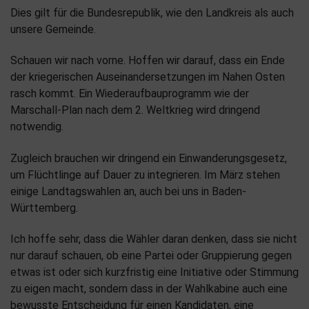
Dies gilt für die Bundesrepublik, wie den Landkreis als auch
unsere Gemeinde.
Schauen wir nach vorne. Hoffen wir darauf, dass ein Ende
der kriegerischen Auseinandersetzungen im Nahen Osten
rasch kommt. Ein Wiederaufbauprogramm wie der
Marschall-Plan nach dem 2. Weltkrieg wird dringend
notwendig.
Zugleich brauchen wir dringend ein Einwanderungsgesetz,
um Flüchtlinge auf Dauer zu integrieren. Im März stehen
einige Landtagswahlen an, auch bei uns in Baden-
Württemberg.
Ich hoffe sehr, dass die Wähler daran denken, dass sie nicht
nur darauf schauen, ob eine Partei oder Gruppierung gegen
etwas ist oder sich kurzfristig eine Initiative oder Stimmung
zu eigen macht, sondern dass in der Wahlkabine auch eine
bewusste Entscheidung für einen Kandidaten, eine