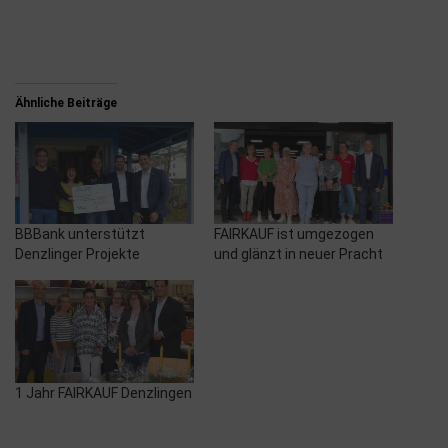
Ähnliche Beiträge
BBBank unterstützt
FAIRKAUF ist umgezogen
Denzlinger Projekte
und glänzt in neuer Pracht
1 Jahr FAIRKAUF Denzlingen