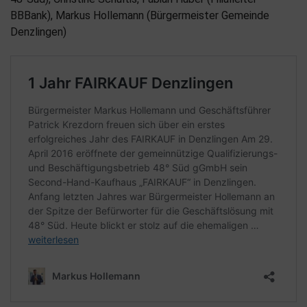
BBBank), Markus Hollemann (Bürgermeister Gemeinde
Denzlingen)