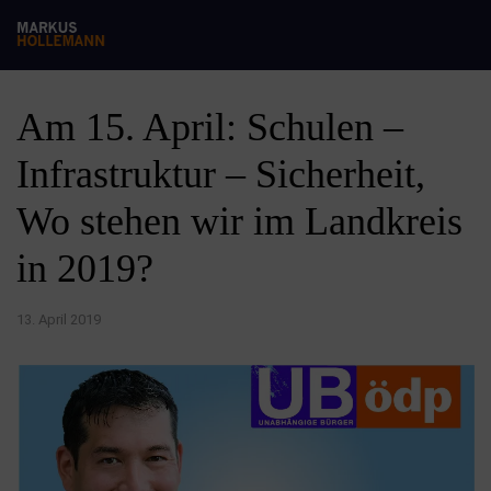
Am 15. April: Schulen –
Infrastruktur – Sicherheit,
Wo stehen wir im Landkreis
in 2019?
13. April 2019