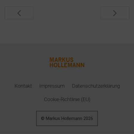
Post
navigation
Kontakt
Impressum
Datenschutzerklärung
Cookie-Richtlinie (EU)
© Markus Hollemann
2026