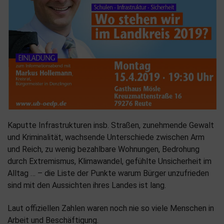
Kaputte Infrastrukturen insb. Straßen, zunehmende Gewalt
und Kriminalität, wachsende Unterschiede zwischen Arm
und Reich, zu wenig bezahlbare Wohnungen, Bedrohung
durch Extremismus, Klimawandel, gefühlte Unsicherheit im
Alltag … – die Liste der Punkte warum Bürger unzufrieden
sind mit den Aussichten ihres Landes ist lang.
Laut offiziellen Zahlen waren noch nie so viele Menschen in
Arbeit und Beschäftigung.