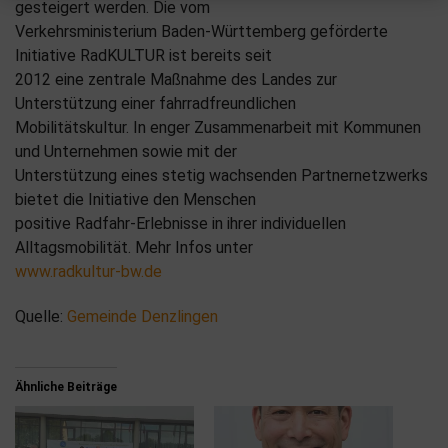
gesteigert werden. Die vom
Verkehrsministerium Baden-Württemberg geförderte
Initiative RadKULTUR ist bereits seit
2012 eine zentrale Maßnahme des Landes zur
Unterstützung einer fahrradfreundlichen
Mobilitätskultur. In enger Zusammenarbeit mit Kommunen
und Unternehmen sowie mit der
Unterstützung eines stetig wachsenden Partnernetzwerks
bietet die Initiative den Menschen
positive Radfahr-Erlebnisse in ihrer individuellen
Alltagsmobilität. Mehr Infos unter
www.radkultur-bw.de
Quelle:
Gemeinde Denzlingen
Ähnliche Beiträge