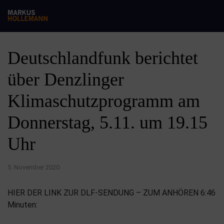
Deutschlandfunk berichtet
über Denzlinger
Klimaschutzprogramm am
Donnerstag, 5.11. um 19.15
Uhr
5. November 2020
HIER DER LINK ZUR DLF-SENDUNG – ZUM ANHÖREN 6:46
Minuten: