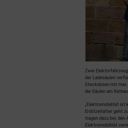
Zwei Elektrofahrzeug
der Ladesäulen verfü
Steckdosen mit max. 
die Säulen am Rathau
„Elektromobilität ist
Erdölzeitalter geht z
tragen dazu bei, den
Elektromobilität verr