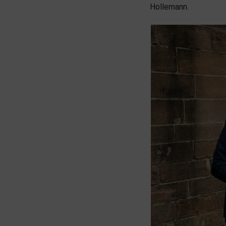
Hollemann.